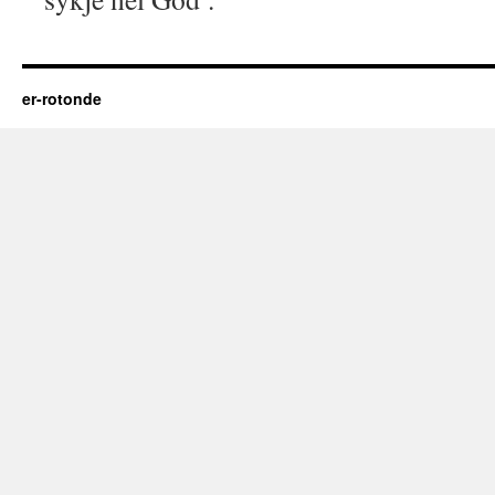
er-rotonde