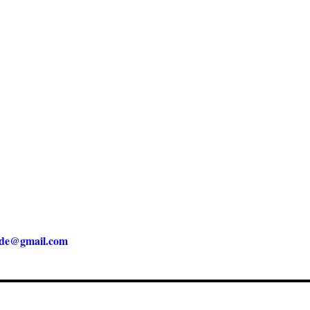
nde@gmail.com