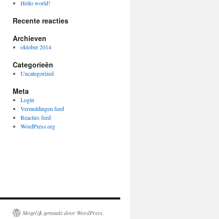
Hello world!
Recente reacties
Archieven
oktober 2014
Categorieën
Uncategorized
Meta
Login
Vermeldingen feed
Reacties feed
WordPress.org
Mogelijk gemaakt door WordPress.