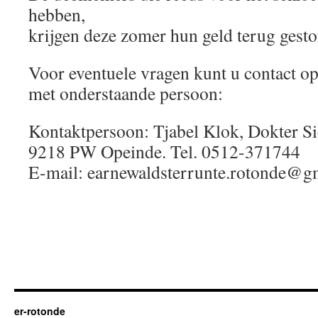
hebben,
krijgen deze zomer hun geld terug gesto
Voor eventuele vragen kunt u contact 
met onderstaande persoon:
Kontaktpersoon: Tjabel Klok, Dokter Si
9218 PW Opeinde. Tel. 0512-371744
E-mail: earnewaldsterrunte.rotonde@g
er-rotonde