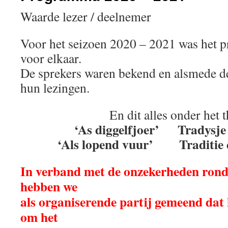
Waarde lezer / deelnemer
Voor het seizoen 2020 – 2021 was het 
voor elkaar.
De sprekers waren bekend en alsmede 
hun lezingen.
En dit alles onder het 
‘As diggelfjoer’ Tradysje 
‘Als lopend vuur’ Traditie 
In verband met de onzekerheden rond
hebben we
als organiserende partij gemeend dat 
om het