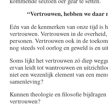
kommende seizoen oer gear te setten.
“Vertrouwen, hebben we daar n
Eén van de kenmerken van onze tijd is he
vertrouwen. Vertrouwen in de overheid, i
personen. Vertrouwen ook in de toekoms
nog steeds vol oorlog en geweld is en uit
Soms lijkt het vertrouwen zó diep wegge
ervan leidt tot wantrouwen en uitzichtl
niet een wezenlijk element van een men
samenleving?
Kunnen theologie en filosofie bijdragen 
vertrouwen?