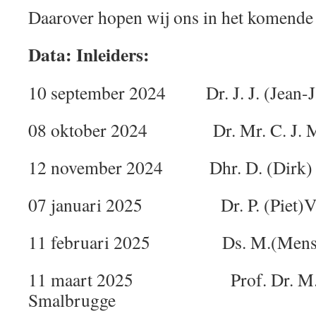
Daarover hopen wij ons in het komende 
Data: Inleiders:
10 september 2024 Dr. J. J. (Jean-
08 oktober 2024 Dr. Mr. C. J. M. 
12 november 2024 Dhr. D. (Dirk) v
07 januari 2025 Dr. P. (Piet)Va
11 februari 2025 Ds. M.(Menso
11 maart 2025 Prof. Dr. M. A.
Smalbrugge