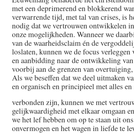
met een deprimerend en blokkerend wa
verwarrende tijd, met tal van crises, is 
nodig dat we vertrouwen ontwikkelen in
onze mogelijkheden. Wanneer we daarbij
van de waarheidsclaim én de vergoddeli
loslaten, kunnen we de focus verleggen
en aanbidding naar de ontwikkeling van 
voorbij aan de grenzen van overtuiging, 
Als we beseffen dat we deel uitmaken v
en organisch en principieel met alles en
verbonden zijn, kunnen we met vertrou
gelijkwaardigheid met elkaar omgaan en 
we het lef hebben om op te staan uit o
onvermogen en het wagen in liefde te le