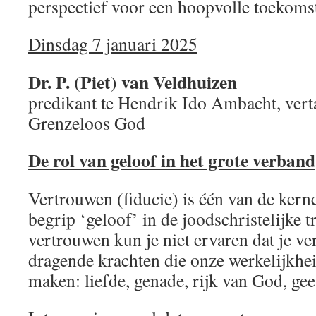
perspectief voor een hoopvolle toekoms
Dinsdag 7 januari 2025
Dr. P. (Piet) van Veldhuizen
predikant te Hendrik Ido Ambacht, vert
Grenzeloos God
De rol van geloof in het grote verband
Vertrouwen (fiducie) is één van de ker
begrip ‘geloof’ in de joodschristelijke t
vertrouwen kun je niet ervaren dat je v
dragende krachten die onze werkelijkhe
maken: liefde, genade, rijk van God, gee