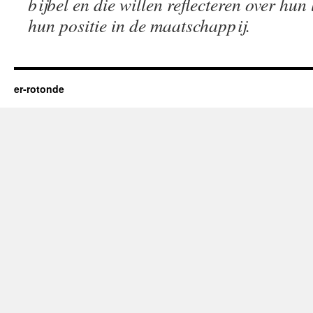
bijbel en die willen reflecteren over hun
hun positie in de maatschappij.
er-rotonde