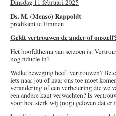
Dinsdag 11 februari 2025
Ds. M. (Menso) Rappoldt
predikant te Emmen
Geldt vertrouwen de ander of onszelf
Het hoofdthema van seizoen is: Vertro
nog fiducie in?
Welke beweging heeft vertrouwen? Bete
iets naar jou of naar ons toe moet kome
verandering of een verbetering die we 
een andere kant verwachten? Is vertrou
voor hoe sterk wíj (nog) geloven dat er 